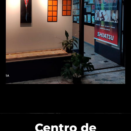
Centro de