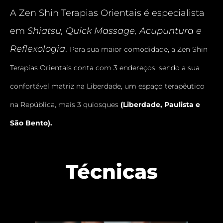
A Zen Shin Terapias Orientais é especialista
em
Shiatsu, Quick Massage, Acupuntura e
Reflexologia
.
Para sua maior comodidade, a Zen Shin
Terapias Orientais conta com 3 endereços: sendo a sua
confortável matriz na Liberdade, um espaço terapêutico
na República, mais 3 quiosques
(Liberdade, Paulista e
São Bento).
Técnicas