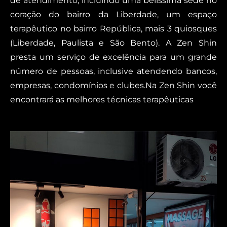
de atendimento, incluindo uma belíssima sede no
coração do bairro da Liberdade, um espaço
terapêutico no bairro República, mais 3 quiosques
(Liberdade, Paulista e São Bento). A Zen Shin
presta um serviço de excelência para um grande
número de pessoas, inclusive atendendo bancos,
empresas, condomínios e clubes.Na Zen Shin você
encontrará as melhores técnicas terapêuticas