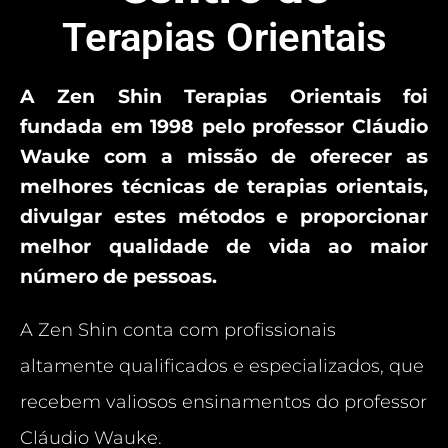
Terapias Orientais
A Zen Shin Terapias Orientais foi
fundada em 1998 pelo professor Cláudio
Wauke com a missão de oferecer as
melhores técnicas de terapias orientais,
divulgar estes métodos e proporcionar
melhor qualidade de vida ao maior
número de pessoas.
A Zen Shin conta com profissionais
altamente qualificados e especializados, que
recebem valiosos ensinamentos do professor
Cláudio Wauke.