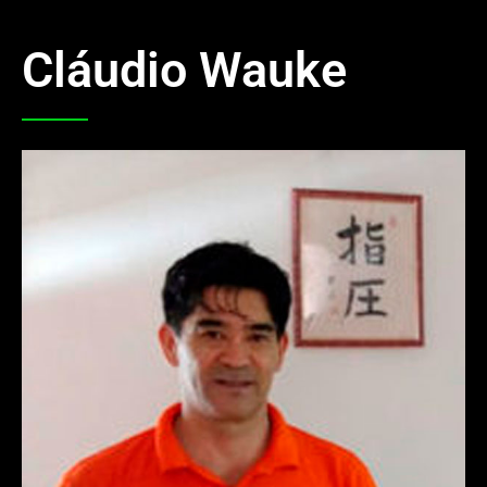
Cláudio Wauke