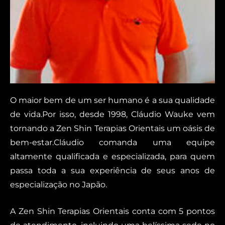
O maior bem de um ser humano é a sua qualidade
de vida.Por isso, desde 1998, Cláudio Wauke vem
tornando a Zen Shin Terapias Orientais um oásis de
bem-estar.Cláudio comanda uma equipe
altamente qualificada e especializada, para quem
passa toda a sua experiência de seus anos de
especialização no Japão.
A Zen Shin Terapias Orientais conta com 5 pontos